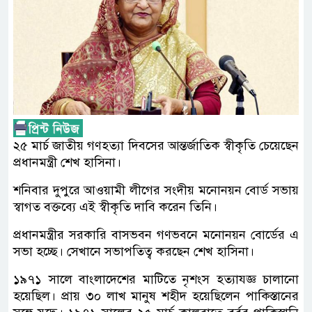
২৫ মার্চ জাতীয় গণহত্যা দিবসের আন্তর্জাতিক স্বীকৃতি চেয়েছেন
প্রধানমন্ত্রী শেখ হাসিনা।
শনিবার দুপুরে আওয়ামী লীগের সংদীয় মনোনয়ন বোর্ড সভায়
স্বাগত বক্তব্যে এই স্বীকৃতি দাবি করেন তিনি।
প্রধানমন্ত্রীর সরকারি বাসভবন গণভবনে মনোনয়ন বোর্ডের এ
সভা হচ্ছে। সেখানে সভাপতিত্ব করছেন শেখ হাসিনা।
১৯৭১ সালে বাংলাদেশের মাটিতে নৃশংস হত্যাযজ্ঞ চালানো
হয়েছিল। প্রায় ৩০ লাখ মানুষ শহীদ হয়েছিলেন পাকিস্তানের