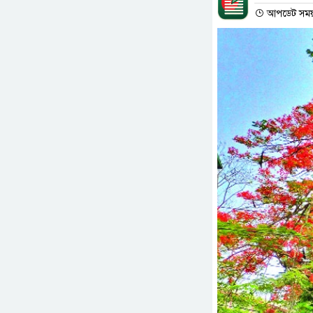
আপডেট সময় :