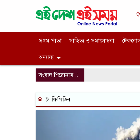
প্রথম পাতা
সাহিত্য ও সমালোচনা
টেকনো
অন্যান্য
সংবাদ শিরোনাম ::
ফিলিস্তিন