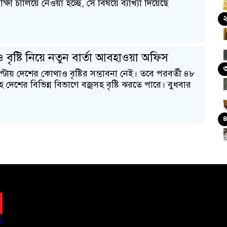
ষা চালিয়ে নেওয়া হচ্ছে, সে বিষয়ে ব্যাখ্যা দিয়েছে
ও বৃষ্টি নিয়ে নতুন বার্তা আবহাওয়া অফিস
টায় দেশের কোথাও বৃষ্টির সম্ভাবনা নেই। তবে পরবর্তী ৪৮
হ দেশের বিভিন্ন বিভাগে বজ্রসহ বৃষ্টি ঝরতে পারে। বুধবার