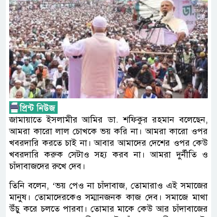
জামায়াতে ইসলামীর আমির ডা. শফিকুর রহমান বলেছেন,
আমরা কারো লাল চোখকে ভয় করি না। আমরা কারো ওপর
খবরদারি করতে চাই না। আবার আমাদের দেশের ওপর কেউ
খবরদারি করুক সেটাও সহ্য করব না। আমরা দুর্নীতি ও
চাঁদাবাজদের রুখে দেব।
তিনি বলেন, ‘ভয় পেও না চাঁদাবাজ, তোমারাও এই সমাজের
মানুষ। তোমাদেরকেও সম্মানজনক কাজ দেব। সমাজে মাথা
উঁচু করে চলতে পারবা। তোমার মাকে কেউ আর চাঁদাবাজের