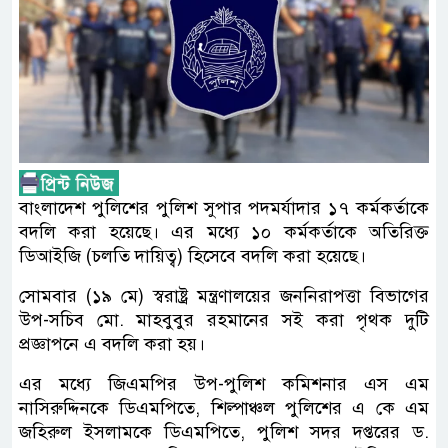
বাংলাদেশ পুলিশের পুলিশ সুপার পদমর্যাদার ১৭ কর্মকর্তাকে
বদলি করা হয়েছে। এর মধ্যে ১০ কর্মকর্তাকে অতিরিক্ত
ডিআইজি (চলতি দায়িত্ব) হিসেবে বদলি করা হয়েছে।
সোমবার (১৯ মে) স্বরাষ্ট্র মন্ত্রণালয়ের জননিরাপত্তা বিভাগের
উপ-সচিব মো. মাহবুবুর রহমানের সই করা পৃথক দুটি
প্রজ্ঞাপনে এ বদলি করা হয়।
এর মধ্যে জিএমপির উপ-পুলিশ কমিশনার এস এম
নাসিরুদ্দিনকে ডিএমপিতে, শিল্পাঞ্চল পুলিশের এ কে এম
জহিরুল ইসলামকে ডিএমপিতে, পুলিশ সদর দপ্তরের ড.