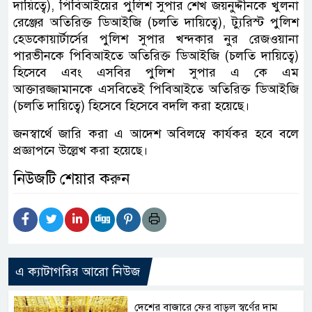
দায়িত্বে), পিবিআইয়ের পুলিশ সুপার শেখ জয়নুদ্দীনকে খুলনা
রেঞ্জের অতিরিক্ত ডিআইজি (চলতি দায়িত্বে), ট্যুরিস্ট পুলিশ
হেডকোয়ার্টার্সের পুলিশ সুপার খন্দকার নুর রেজওয়ানা
পারভীনকে পিবিআইতে অতিরিক্ত ডিআইজি (চলতি দায়িত্বে)
হিসেবে এবং এসবির পুলিশ সুপার এ কে এম
আক্তারজ্জামানকে এসবিতেই পিবিআইতে অতিরিক্ত ডিআইজি
(চলতি দায়িত্বে) হিসেবে হিসেবে বদলি করা হয়েছে।
জনস্বার্থে জারি করা এ আদেশ অবিলম্বে কার্যকর হবে বলে
প্রজ্ঞাপনে উল্লেখ করা হয়েছে।
নিউজটি শেয়ার করুন
এ ক্যাটাগরির আরো নিউজ
দেশের বাজারে ফের বাড়ল স্বর্ণের দাম