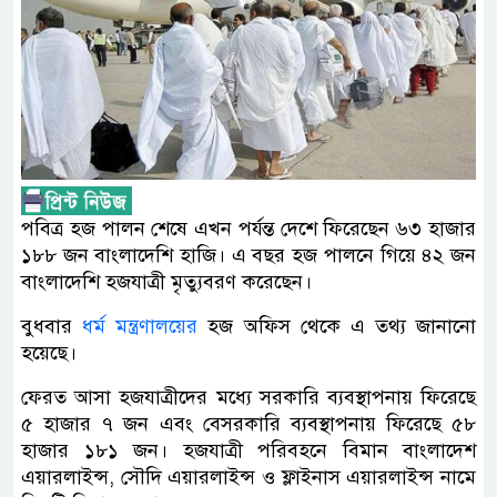
পবিত্র হজ পালন শেষে এখন পর্যন্ত দেশে ফিরেছেন ৬৩ হাজার
১৮৮ জন বাংলাদেশি হাজি। এ বছর হজ পালনে গিয়ে ৪২ জন
বাংলাদেশি হজযাত্রী মৃত্যুবরণ করেছেন।
বুধবার
ধর্ম মন্ত্রণালয়ের
হজ অফিস থেকে এ তথ্য জানানো
হয়েছে।
ফেরত আসা হজযাত্রীদের মধ্যে সরকারি ব্যবস্থাপনায় ফিরেছে
৫ হাজার ৭ জন এবং বেসরকারি ব্যবস্থাপনায় ফিরেছে ৫৮
হাজার ১৮১ জন। হজযাত্রী পরিবহনে বিমান বাংলাদেশ
এয়ারলাইন্স, সৌদি এয়ারলাইন্স ও ফ্লাইনাস এয়ারলাইন্স নামে