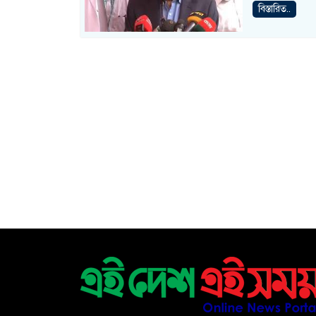
বিস্তারিত..