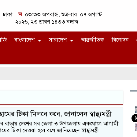
ঢাকা
০৩:৩৩ অপরাহ্ন, শুক্রবার, ০৭ অগাস্ট
২০২৬, ২৩ শ্রাবণ ১৪৩৩ বঙ্গাব্দ
লজি
বাংলাদেশ
সারাদেশ
আন্তর্জাতিক
বিনোদন
ামের টিকা মিলবে কবে, জানালেন স্বাস্থ্যমন্ত্রী
১
ুর্ভাব বাড়ায় দেশের সব জেলা ও উপজেলায় একযোগে আগামী
ের টিকা দেওয়া হবে বলে জানিয়েছেন স্বাস্থ্যমন্ত্রী