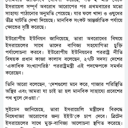
ইসরায়েল সম্পূর্ণ অবরোধ আরোপের পর প্রথমবারের মতো
সাহায্য পাঠানোর অনুমতি পেয়েছে। যার ফলে খাদ্য ও ওষুধের
তীব্র ঘাটতি দেখা দিয়েছে। মানবিক সংকট আন্তর্জাতিক পর্যায়ে
ক্ষোভের সৃষ্টি করেছে।
ইউরোপীয় ইউনিয়ন জানিয়েছে, তারা অবরোধের বিষয়ে
ইসরায়েলের সাথে তাদের বাণিজ্য সহযোগিতা চুক্তি
পর্যালোচনা করবে। ইউরোপীয় ইউনিয়নের পররাষ্ট্র নীতি
বিষয়ক প্রধান কাজা কালাস বলেছেন, ২৭টি সদস্য দেশের
‘একাধিক সংখ্যাগরিষ্ঠ’ পররাষ্ট্রমন্ত্রী এই পদক্ষেপকে সমর্থন
করেছেন।
তিনি আরো বলেছেন, ‘দেশগুলো মনে করে, গাজার পরিস্থিতি
অস্থির এবং আমরা যা চাই তা হল মানবিক সাহায্যে প্রবেশের
পথ খুলে দেওয়া।’
সুইডেন জানিয়েছে, তারা ইসরায়েলি মন্ত্রীদের বিরুদ্ধে
নিষেধাজ্ঞা আরোপের জন্য ইইউ’কে চাপ দেবে। ব্রিটেন
ইসরায়েলের সাথে মুক্ত-বাণিজ্য আলোচনা স্থগিত করেছে।