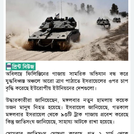
অবিলম্বে ফিলিস্তিনের গাজায় সামরিক অভিযান বন্ধ করে
যুদ্ধবিধ্বস্ত অঞ্চলে আরো ত্রাণ পাঠাতে ইসরায়েলের ওপর চাপ
বৃদ্ধি করেছে ইউরোপীয় ইউনিয়নের দেশগুলো।
উদ্ধারকারীরা জানিয়েছেন, মঙ্গলবার নতুন হামলায় কয়েক
ডজন মানুষ নিহত হয়েছে। ইসরায়েল জানিয়েছে, গতকাল
মঙ্গলবার ইসরায়েল থেকে ৯৩টি ট্রাক গাজায় প্রবেশ করেছে
কিন্তু জাতিসংঘ জানিয়েছে, সাহায্য আটকে রাখা হয়েছে।
সোমবার জাতিসংঘ ঘোষণা করেছে, গত ২ মার্চ থেকে