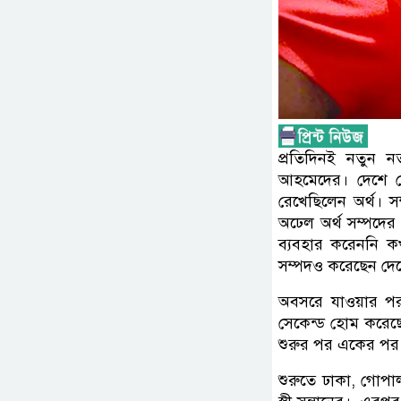
প্রতিদিনই নতুন 
আহমেদের। দেশে জে
রেখেছিলেন অর্থ। 
অঢেল অর্থ সম্পদের
ব্যবহার করেননি ক
সম্পদও করেছেন দে
অবসরে যাওয়ার পর ত
সেকেন্ড হোম করেছে
শুরুর পর একের পর
শুরুতে ঢাকা, গোপা