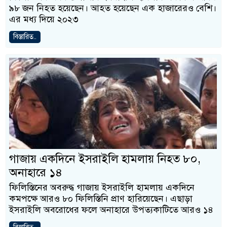
৯৮ জন নিহত হয়েছেন। আহত হয়েছেন এক হাজারেরও বেশি।
এর মধ্য দিয়ে ২০২৩
বিস্তারিত..
গাজায় একদিনে ইসরাইলি হামলায় নিহত ৮০,
অনাহারে ১৪
ফিলিস্তিনের অবরুদ্ধ গাজায় ইসরাইলি হামলায় একদিনে
কমপক্ষে আরও ৮০ ফিলিস্তিনি প্রাণ হারিয়েছেন। এছাড়া
ইসরাইলি অবরোধের ফলে অনাহারে উপত্যকাটিতে আরও ১৪