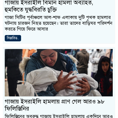
গাজায় ইসরাইলি বিমান হামলা অব্যাহত,
হুমকিতে যুদ্ধবিরতি চুক্তি
গাজা সিটির পূর্বাঞ্চলে আল-শাফ এলাকায় দুটি পৃথক হামলার
ঘটনায় চারজন নিহত হয়েছেন। তারা তাদের বাড়িঘর পরিদর্শন
করতে গিয়ে ফিরে আসার
বিস্তারিত..
গাজায় ইসরাইলি হামলায় প্রাণ গেল আরও ৯৮
ফিলিস্তিনির
ফিলিস্তিনের অবরুদ্ধ গাজায় ইসরাইলি হামলায় একদিনে আরও